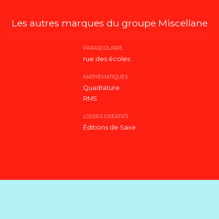
Les autres marques du groupe Miscellane
PARASCOLAIRE
rue des écoles
MATHÉMATIQUES
Quadrature
RMS
LOISIRS CRÉATIFS
Éditions de Saxe