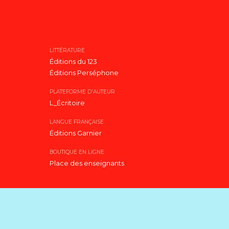
LITTÉRATURE
Éditions du 123
Éditions Perséphone
PLATEFORME D'AUTEUR
L_Écritoire
LANGUE FRANÇAISE
Éditions Garnier
BOUTIQUE EN LIGNE
Place des enseignants