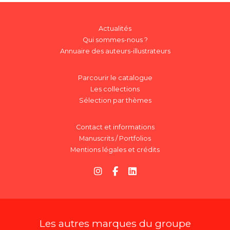
Actualités
Qui sommes-nous ?
Annuaire des auteurs-illustrateurs
Parcourir le catalogue
Les collections
Sélection par thèmes
Contact et informations
Manuscrits / Portfolios
Mentions légales et crédits
Les autres marques du groupe