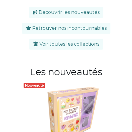
Découvrir les nouveautés
Retrouver nos incontournables
Voir toutes les collections
Les nouveautés
Nouveauté