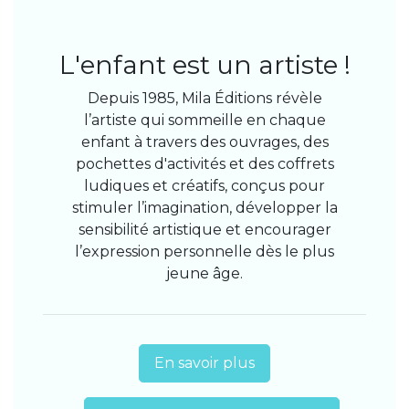
L'enfant est un artiste !
Depuis 1985, Mila Éditions révèle
l’artiste qui sommeille en chaque
enfant à travers des ouvrages, des
pochettes d'activités et des coffrets
ludiques et créatifs, conçus pour
stimuler l’imagination, développer la
sensibilité artistique et encourager
l’expression personnelle dès le plus
jeune âge.
En savoir plus