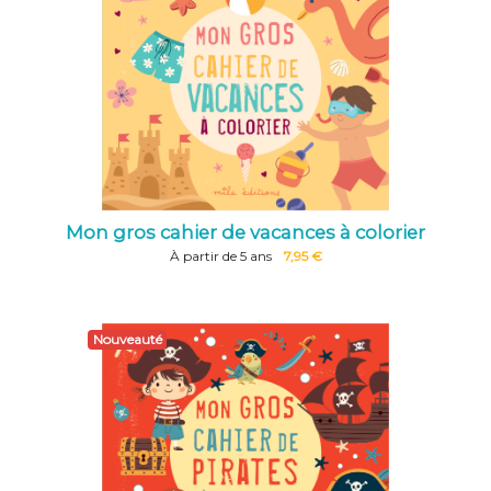
Mon gros cahier de vacances à colorier
À partir de 5 ans
7,95 €
Nouveauté