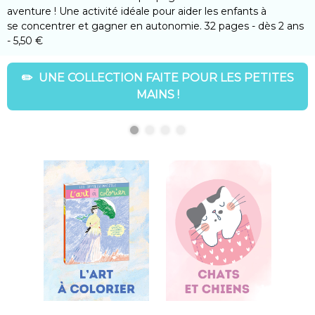
aventure ! Une activité idéale pour aider les enfants à
se concentrer et gagner en autonomie. 32 pages - dès 2 ans
- 5,50 €
✏️ UNE COLLECTION FAITE POUR LES PETITES
MAINS !