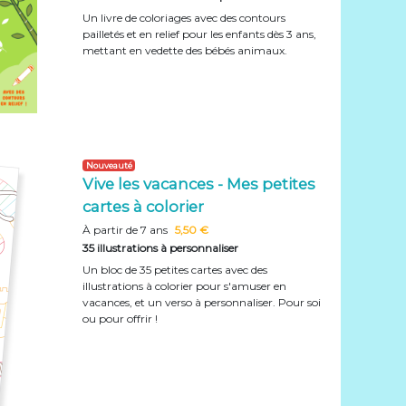
Un livre de coloriages avec des contours
pailletés et en relief pour les enfants dès 3 ans,
mettant en vedette des bébés animaux.
Nouveauté
Vive les vacances - Mes petites
cartes à colorier
À partir de 7 ans
5,50 €
35 illustrations à personnaliser
Un bloc de 35 petites cartes avec des
illustrations à colorier pour s'amuser en
vacances, et un verso à personnaliser. Pour soi
ou pour offrir !