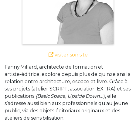
visiter son site
Fanny Millard, architecte de formation et
artiste‑éditrice, explore depuis plus de quinze ans la
relation entre architecture, espace et livre. Grâce à
ses projets (atelier SCRIPT, association EXTRA) et ses
publications
(Basic Space
,
Upside Down
…), elle
s’adresse aussi bien aux professionnels qu’au jeune
public, via des objets éditoriaux originaux et des
ateliers de sensibilisation.