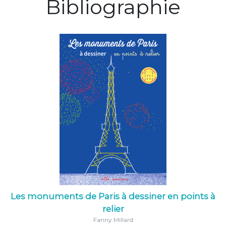
Bibliographie
Les monuments de Paris à dessiner en points à
relier
Fanny Millard