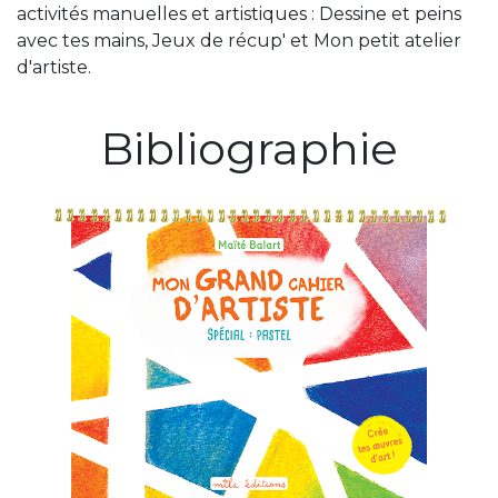
activités manuelles et artistiques : Dessine et peins
avec tes mains, Jeux de récup' et Mon petit atelier
d'artiste.
Bibliographie