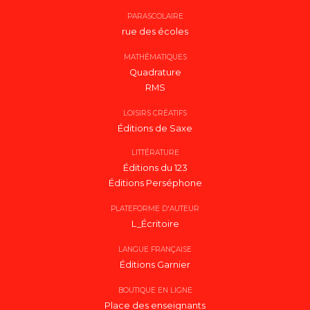
PARASCOLAIRE
rue des écoles
MATHÉMATIQUES
Quadrature
RMS
LOISIRS CRÉATIFS
Éditions de Saxe
LITTÉRATURE
Éditions du 123
Éditions Perséphone
PLATEFORME D'AUTEUR
L_Écritoire
LANGUE FRANÇAISE
Éditions Garnier
BOUTIQUE EN LIGNE
Place des enseignants