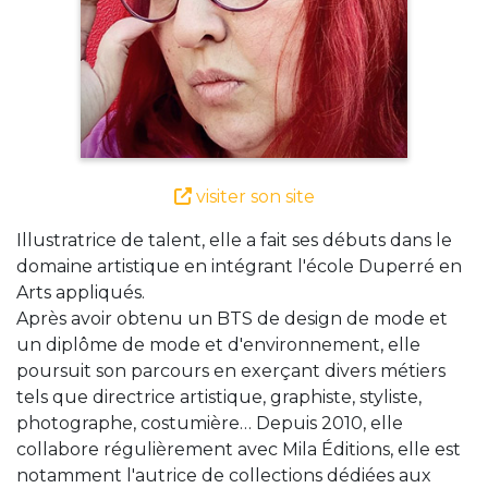
visiter son site
Illustratrice de talent, elle a fait ses débuts dans le
domaine artistique en intégrant l'école Duperré en
Arts appliqués.
Après avoir obtenu un BTS de design de mode et
un diplôme de mode et d'environnement, elle
poursuit son parcours en exerçant divers métiers
tels que directrice artistique, graphiste, styliste,
photographe, costumière… Depuis 2010, elle
collabore régulièrement avec Mila Éditions, elle est
notamment l'autrice de collections dédiées aux