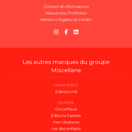
Contact et informations
Manuscrits / Portfolios
Mentions légales et crédits
Les autres marques du groupe
Miscellane
GRAND PUBLIC
Éditions mll
JEUNESSE
Circonflexe
Éditions Palette
mercileslivres
rue des enfants