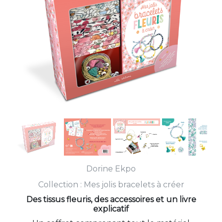
Dorine Ekpo
Collection :
Mes jolis bracelets à créer
Des tissus fleuris, des accessoires et un livre
explicatif