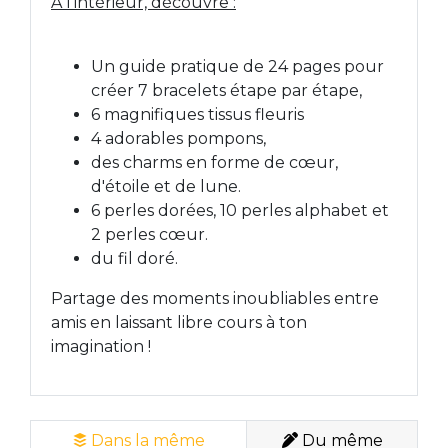
À l'intérieur, découvre :
Un guide pratique de 24 pages pour
créer 7 bracelets étape par étape,
6 magnifiques tissus fleuris
4 adorables pompons,
des charms en forme de cœur,
d'étoile et de lune.
6 perles dorées, 10 perles alphabet et
2 perles cœur.
du fil doré.
Partage des moments inoubliables entre
amis en laissant libre cours à ton
imagination !
Dans la même
Du même