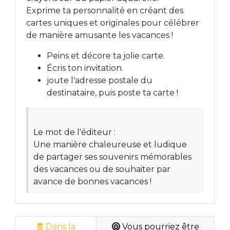
Exprime ta personnalité en créant des
cartes uniques et originales pour célébrer
de manière amusante les vacances !
Peins et décore ta jolie carte.
Écris ton invitation.
joute l'adresse postale du
destinataire, puis poste ta carte !
Le mot de l'éditeur :
Une manière chaleureuse et ludique
de partager ses souvenirs mémorables
des vacances ou de souhaiter par
avance de bonnes vacances !
Dans la
Vous pourriez être