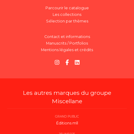
Parcourir le catalogue
Les collections
Sélection par thèmes
Contact et informations
Manuscrits / Portfolios
Mentions légales et crédits
Les autres marques du groupe
Miscellane
GRAND PUBLIC
Éditions mll