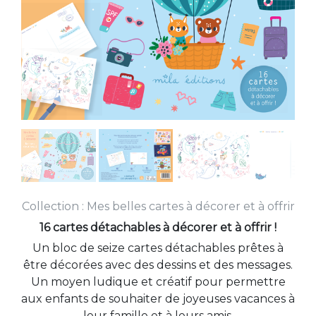
Collection :
Mes belles cartes à décorer et à offrir
16 cartes détachables à décorer et à offrir !
Un bloc de seize cartes détachables prêtes à
être décorées avec des dessins et des messages.
Un moyen ludique et créatif pour permettre
aux enfants de souhaiter de joyeuses vacances à
leur famille et à leurs amis.