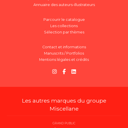
Annuaire des auteurs-illustrateurs
Parcourir le catalogue
Les collections
Sélection par thèmes
Contact et informations
Manuscrits / Portfolios
Mentions légales et crédits
Les autres marques du groupe
Miscellane
GRAND PUBLIC