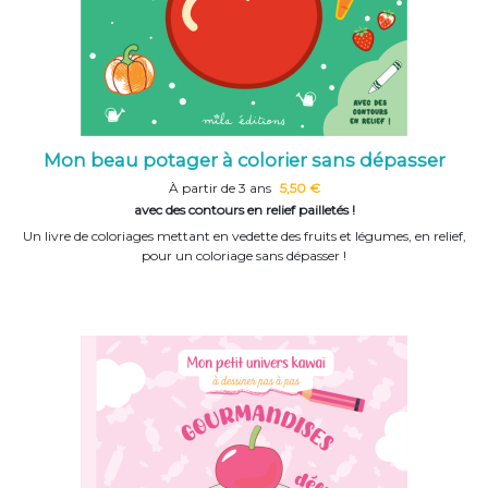
Mon beau potager à colorier sans dépasser
À partir de 3 ans
5,50 €
avec des contours en relief pailletés !
Un livre de coloriages mettant en vedette des fruits et légumes, en relief,
pour un coloriage sans dépasser !