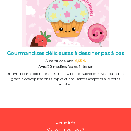
Gourmandises délicieuses à dessiner pas à pas
À partir de 6 ans
6,95 €
Avec 20 modèles faciles à réaliser
Un livre pour apprendre à dessiner 20 petites sucreries kawaï pas à pas,
grâce à des explications simples et amusantes adaptées aux petits
artistes !
Actualités
Qui sommes-nous ?