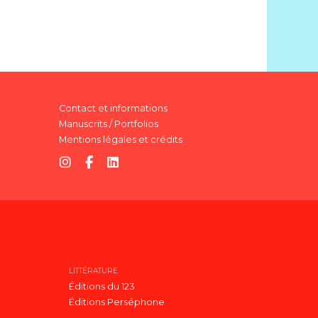
Contact et informations
Manuscrits / Portfolios
Mentions légales et crédits
LITTÉRATURE
Éditions du 123
Éditions Perséphone