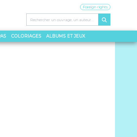
Foreign rights
PAS
COLORIAGES
ALBUMS ET JEUX