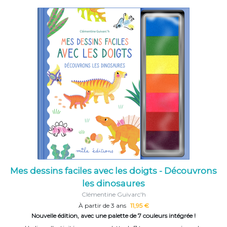
Mes dessins faciles avec les doigts - Découvrons
les dinosaures
Clémentine Guivarc'h
À partir de 3 ans
11,95 €
Nouvelle édition, avec une palette de 7 couleurs intégrée !