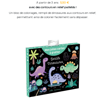
À partir de 3 ans
5,50 €
avec des contours en relief pailletés !
Un bloc de coloriages, rempli de dinosaures aux contours en relief,
permettant ainsi de colorier facilement sans dépasser.