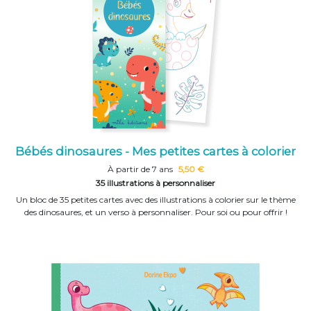
Bébés dinosaures - Mes petites cartes à colorier
À partir de 7 ans
5,50 €
35 illustrations à personnaliser
Un bloc de 35 petites cartes avec des illustrations à colorier sur le thème
des dinosaures, et un verso à personnaliser. Pour soi ou pour offrir !