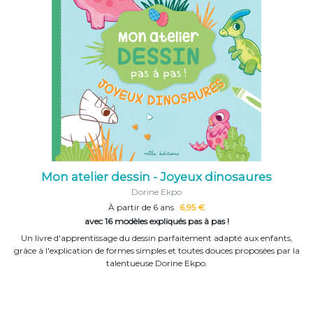
Mon atelier dessin - Joyeux dinosaures
Dorine Ekpo
À partir de 6 ans
6,95 €
avec 16 modèles expliqués pas à pas !
Un livre d'apprentissage du dessin parfaitement adapté aux enfants,
grâce à l'explication de formes simples et toutes douces proposées par la
talentueuse Dorine Ekpo.