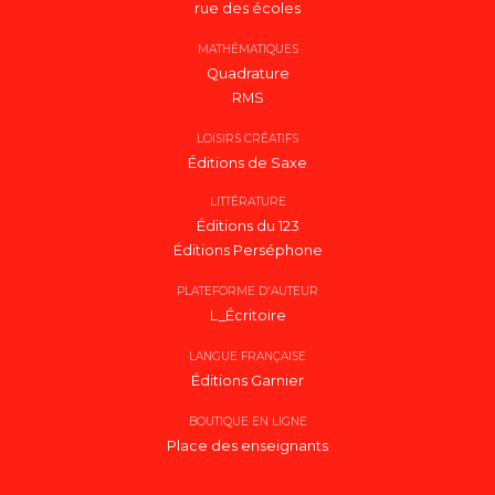
rue des écoles
MATHÉMATIQUES
Quadrature
RMS
LOISIRS CRÉATIFS
Éditions de Saxe
LITTÉRATURE
Éditions du 123
Éditions Perséphone
PLATEFORME D'AUTEUR
L_Écritoire
LANGUE FRANÇAISE
Éditions Garnier
BOUTIQUE EN LIGNE
Place des enseignants